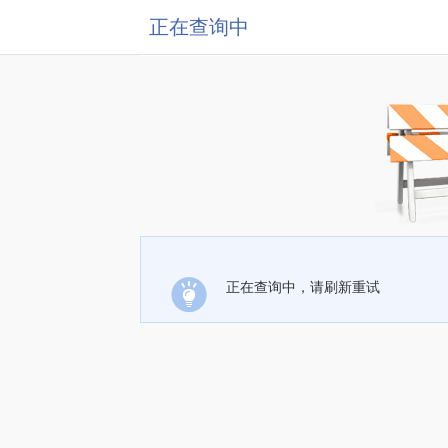
正在查询中
正在查询中，请刷新重试