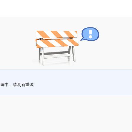
查询中，请刷新重试