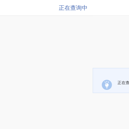
正在查询中
正在