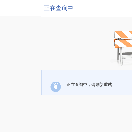
正在查询中
正在查询中，请刷新重试