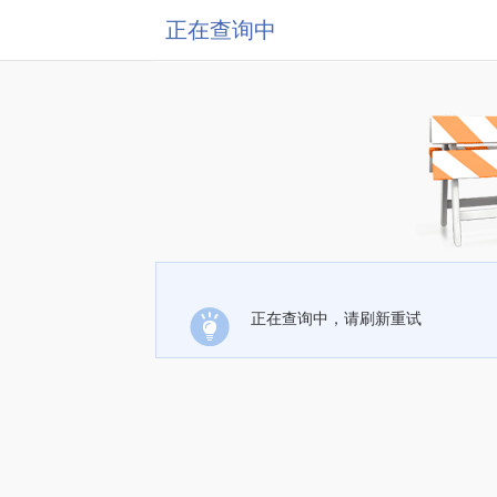
正在查询中
正在查询中，请刷新重试